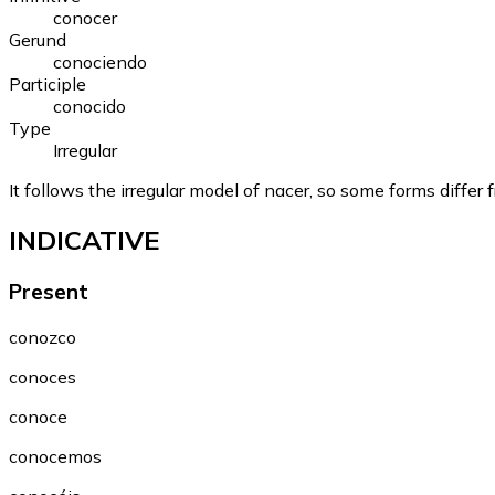
conocer
Gerund
conociendo
Participle
conocido
Type
Irregular
It follows the irregular model of nacer, so some forms differ 
INDICATIVE
Present
conozco
conoces
conoce
conocemos