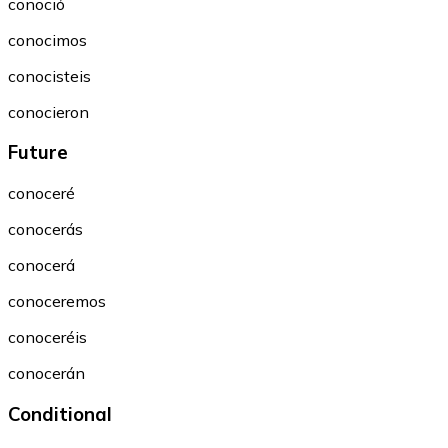
conoció
conocimos
conocisteis
conocieron
Future
conoceré
conocerás
conocerá
conoceremos
conoceréis
conocerán
Conditional