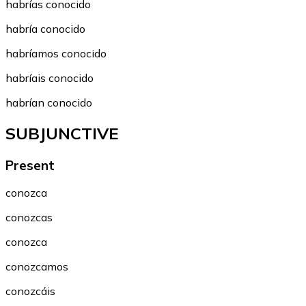
habrías conocido
habría conocido
habríamos conocido
habríais conocido
habrían conocido
SUBJUNCTIVE
Present
conozca
conozcas
conozca
conozcamos
conozcáis