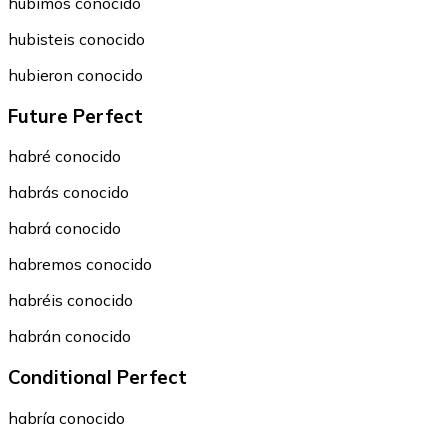
hubimos conocido
hubisteis conocido
hubieron conocido
Future Perfect
habré conocido
habrás conocido
habrá conocido
habremos conocido
habréis conocido
habrán conocido
Conditional Perfect
habría conocido