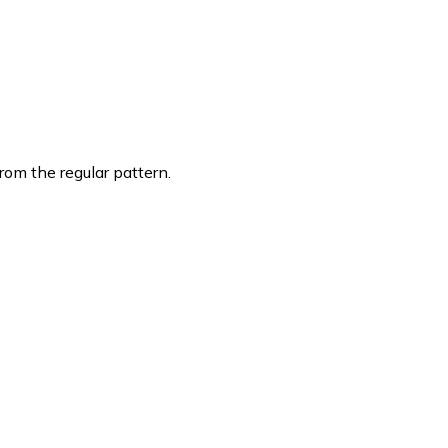
from the regular pattern.