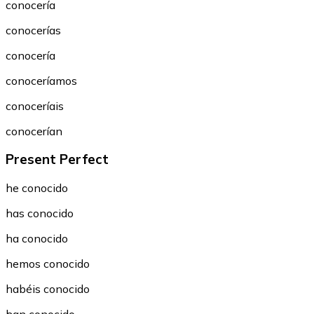
conocería
conocerías
conocería
conoceríamos
conoceríais
conocerían
Present Perfect
he conocido
has conocido
ha conocido
hemos conocido
habéis conocido