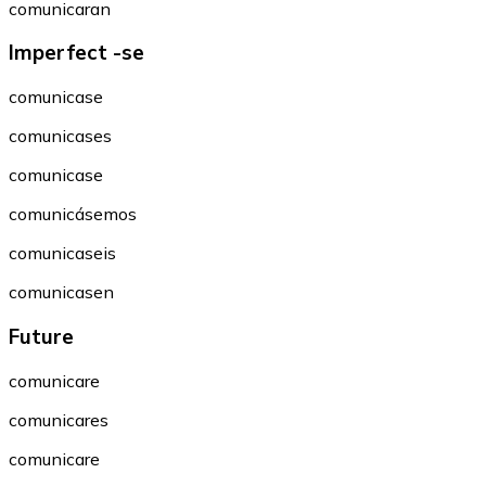
comunicaran
Imperfect -se
comunicase
comunicases
comunicase
comunicásemos
comunicaseis
comunicasen
Future
comunicare
comunicares
comunicare