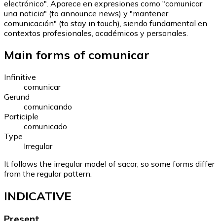
electrónico". Aparece en expresiones como "comunicar
una noticia" (to announce news) y "mantener
comunicación" (to stay in touch), siendo fundamental en
contextos profesionales, académicos y personales.
Main forms of comunicar
Infinitive
comunicar
Gerund
comunicando
Participle
comunicado
Type
Irregular
It follows the irregular model of sacar, so some forms differ
from the regular pattern.
INDICATIVE
Present