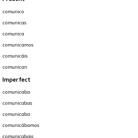
comunico
comunicas
comunica
comunicamos
comunicáis
comunican
Imperfect
comunicaba
comunicabas
comunicaba
comunicábamos
comunicabais