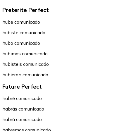
Preterite Perfect
hube comunicado
hubiste comunicado
hubo comunicado
hubimos comunicado
hubisteis comunicado
hubieron comunicado
Future Perfect
habré comunicado
habrás comunicado
habrá comunicado
habremos comunicado