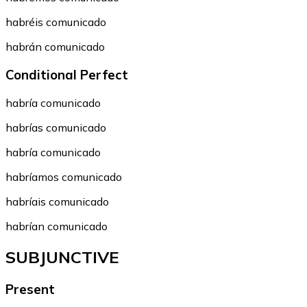
habréis comunicado
habrán comunicado
Conditional Perfect
habría comunicado
habrías comunicado
habría comunicado
habríamos comunicado
habríais comunicado
habrían comunicado
SUBJUNCTIVE
Present