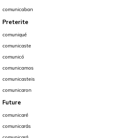
comunicaban
Preterite
comuniqué
comunicaste
comunicó
comunicamos
comunicasteis
comunicaron
Future
comunicaré
comunicarás
comunicará