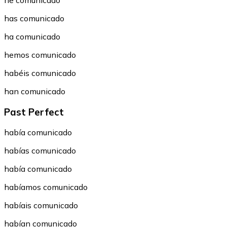
he comunicado
has comunicado
ha comunicado
hemos comunicado
habéis comunicado
han comunicado
Past Perfect
había comunicado
habías comunicado
había comunicado
habíamos comunicado
habíais comunicado
habían comunicado