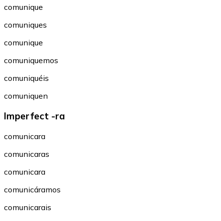
comunique
comuniques
comunique
comuniquemos
comuniquéis
comuniquen
Imperfect -ra
comunicara
comunicaras
comunicara
comunicáramos
comunicarais