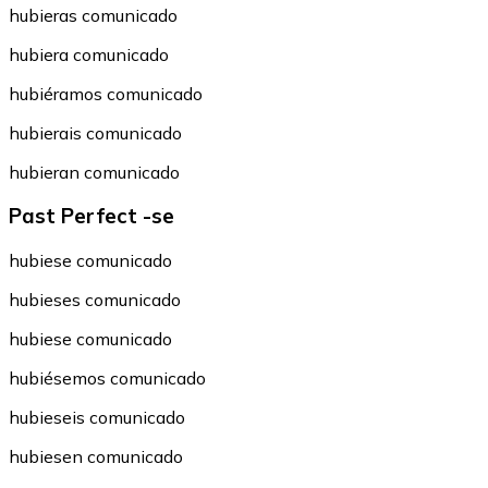
hubieras comunicado
hubiera comunicado
hubiéramos comunicado
hubierais comunicado
hubieran comunicado
Past Perfect -se
hubiese comunicado
hubieses comunicado
hubiese comunicado
hubiésemos comunicado
hubieseis comunicado
hubiesen comunicado