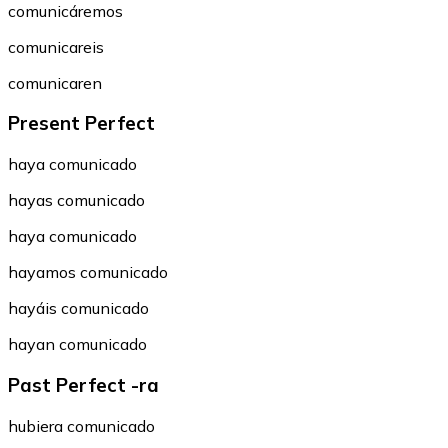
comunicáremos
comunicareis
comunicaren
Present Perfect
haya comunicado
hayas comunicado
haya comunicado
hayamos comunicado
hayáis comunicado
hayan comunicado
Past Perfect -ra
hubiera comunicado