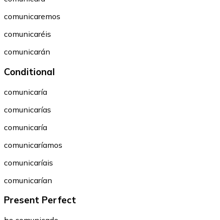
comunicaremos
comunicaréis
comunicarán
Conditional
comunicaría
comunicarías
comunicaría
comunicaríamos
comunicaríais
comunicarían
Present Perfect