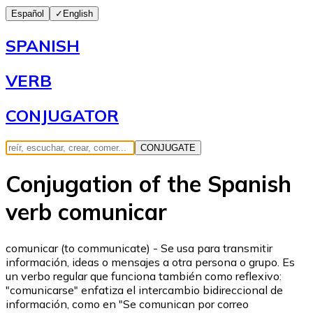
Español
✓
English
SPANISH
VERB
CONJUGATOR
CONJUGATE
Conjugation of the Spanish
verb comunicar
comunicar (to communicate) - Se usa para transmitir
información, ideas o mensajes a otra persona o grupo. Es
un verbo regular que funciona también como reflexivo:
"comunicarse" enfatiza el intercambio bidireccional de
información, como en "Se comunican por correo