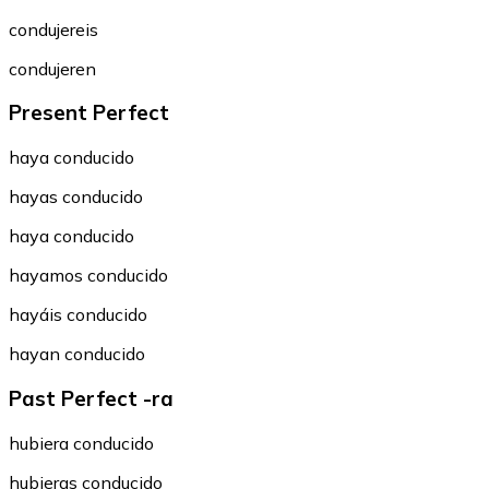
condujereis
condujeren
Present Perfect
haya conducido
hayas conducido
haya conducido
hayamos conducido
hayáis conducido
hayan conducido
Past Perfect -ra
hubiera conducido
hubieras conducido