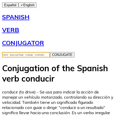
Español
✓
English
SPANISH
VERB
CONJUGATOR
CONJUGATE
Conjugation of the Spanish
verb conducir
conducir (to drive) - Se usa para indicar la acción de
manejar un vehículo motorizado, controlando su dirección y
velocidad. También tiene un significado figurado
relacionado con guiar o dirigir: "conducir a un resultado"
significa llevar hacia una conclusión. Es un verbo irregular