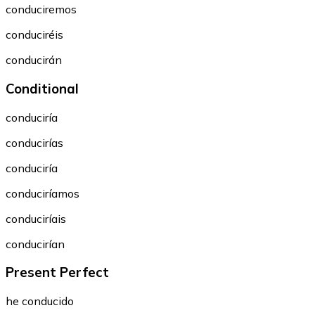
conduciremos
conduciréis
conducirán
Conditional
conduciría
conducirías
conduciría
conduciríamos
conduciríais
conducirían
Present Perfect
he conducido