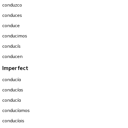
conduzco
conduces
conduce
conducimos
conducís
conducen
Imperfect
conducía
conducías
conducía
conducíamos
conducíais