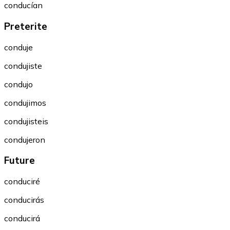
conducían
Preterite
conduje
condujiste
condujo
condujimos
condujisteis
condujeron
Future
conduciré
conducirás
conducirá