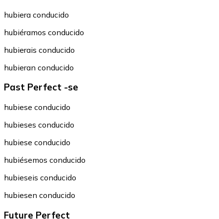
hubiera conducido
hubiéramos conducido
hubierais conducido
hubieran conducido
Past Perfect -se
hubiese conducido
hubieses conducido
hubiese conducido
hubiésemos conducido
hubieseis conducido
hubiesen conducido
Future Perfect