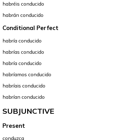
habréis conducido
habrán conducido
Conditional Perfect
habría conducido
habrías conducido
habría conducido
habríamos conducido
habríais conducido
habrían conducido
SUBJUNCTIVE
Present
conduzca