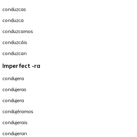
conduzcas
conduzca
conduzcamos
conduzcáis
conduzcan
Imperfect -ra
condujera
condujeras
condujera
condujéramos
condujerais
condujeran