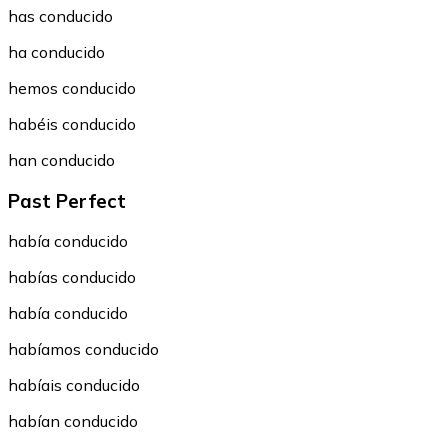
has conducido
ha conducido
hemos conducido
habéis conducido
han conducido
Past Perfect
había conducido
habías conducido
había conducido
habíamos conducido
habíais conducido
habían conducido