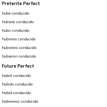
Preterite Perfect
hube conducido
hubiste conducido
hubo conducido
hubimos conducido
hubisteis conducido
hubieron conducido
Future Perfect
habré conducido
habrás conducido
habrá conducido
habremos conducido