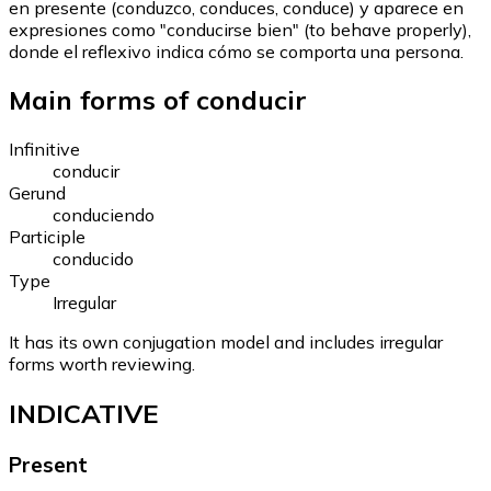
en presente (conduzco, conduces, conduce) y aparece en
expresiones como "conducirse bien" (to behave properly),
donde el reflexivo indica cómo se comporta una persona.
Main forms of conducir
Infinitive
conducir
Gerund
conduciendo
Participle
conducido
Type
Irregular
It has its own conjugation model and includes irregular
forms worth reviewing.
INDICATIVE
Present