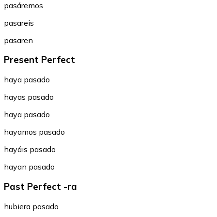
pasáremos
pasareis
pasaren
Present Perfect
haya pasado
hayas pasado
haya pasado
hayamos pasado
hayáis pasado
hayan pasado
Past Perfect -ra
hubiera pasado