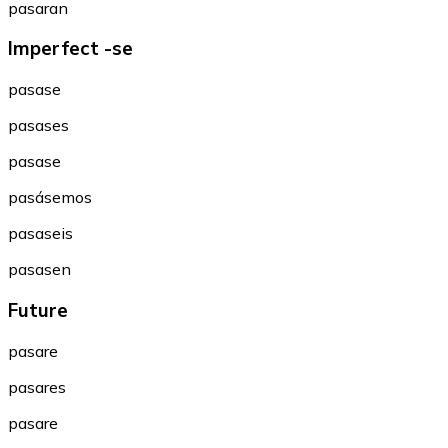
pasaran
Imperfect -se
pasase
pasases
pasase
pasásemos
pasaseis
pasasen
Future
pasare
pasares
pasare