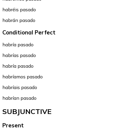
habréis pasado
habrán pasado
Conditional Perfect
habría pasado
habrías pasado
habría pasado
habríamos pasado
habríais pasado
habrían pasado
SUBJUNCTIVE
Present