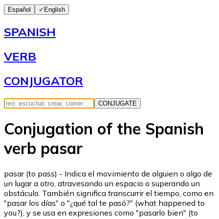
Español
✓
English
SPANISH
VERB
CONJUGATOR
CONJUGATE
Conjugation of the Spanish
verb pasar
pasar (to pass) - Indica el movimiento de alguien o algo de
un lugar a otro, atravesando un espacio o superando un
obstáculo. También significa transcurrir el tiempo, como en
"pasar los días" o "¿qué tal te pasó?" (what happened to
you?), y se usa en expresiones como "pasarlo bien" (to