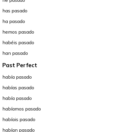
he pasado
has pasado
ha pasado
hemos pasado
habéis pasado
han pasado
Past Perfect
había pasado
habías pasado
había pasado
habíamos pasado
habíais pasado
habían pasado