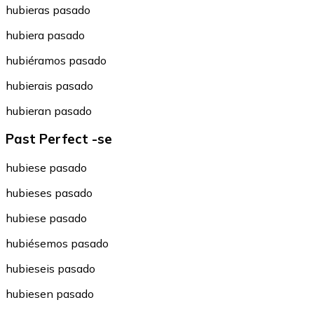
hubieras pasado
hubiera pasado
hubiéramos pasado
hubierais pasado
hubieran pasado
Past Perfect -se
hubiese pasado
hubieses pasado
hubiese pasado
hubiésemos pasado
hubieseis pasado
hubiesen pasado