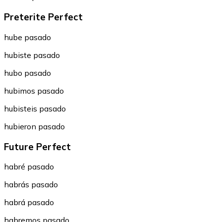
Preterite Perfect
hube pasado
hubiste pasado
hubo pasado
hubimos pasado
hubisteis pasado
hubieron pasado
Future Perfect
habré pasado
habrás pasado
habrá pasado
habremos pasado