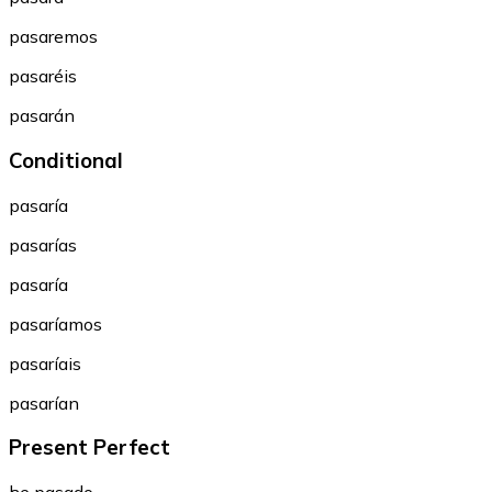
pasaremos
pasaréis
pasarán
Conditional
pasaría
pasarías
pasaría
pasaríamos
pasaríais
pasarían
Present Perfect