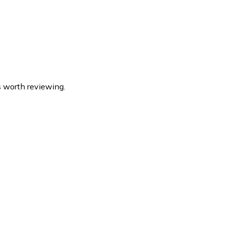
s worth reviewing.