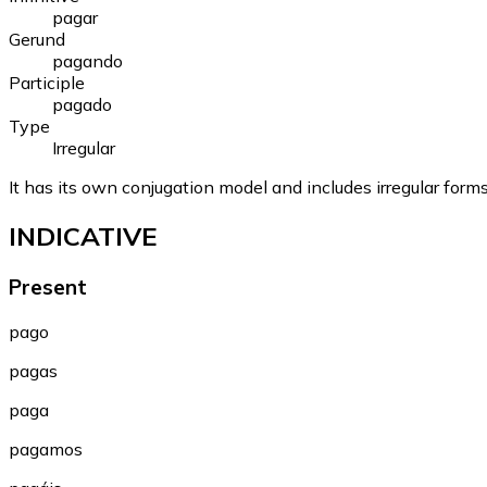
pagar
Gerund
pagando
Participle
pagado
Type
Irregular
It has its own conjugation model and includes irregular form
INDICATIVE
Present
pago
pagas
paga
pagamos