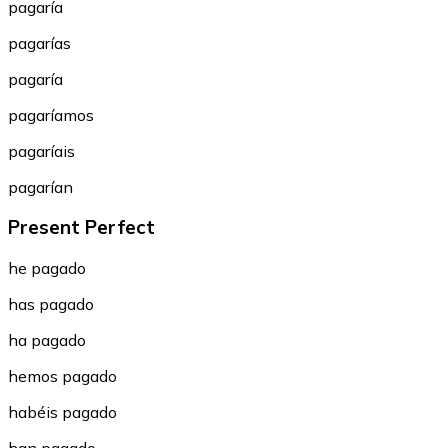
pagaría
pagarías
pagaría
pagaríamos
pagaríais
pagarían
Present Perfect
he pagado
has pagado
ha pagado
hemos pagado
habéis pagado