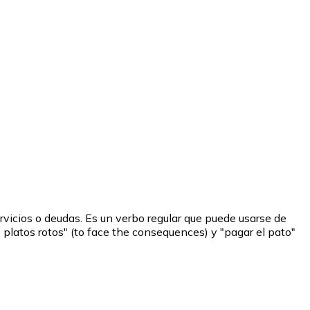
rvicios o deudas. Es un verbo regular que puede usarse de
 platos rotos" (to face the consequences) y "pagar el pato"