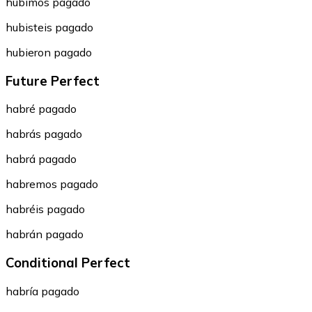
hubimos pagado
hubisteis pagado
hubieron pagado
Future Perfect
habré pagado
habrás pagado
habrá pagado
habremos pagado
habréis pagado
habrán pagado
Conditional Perfect
habría pagado