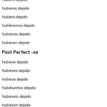
hubieras dejado
hubiera dejado
hubiéramos dejado
hubierais dejado
hubieran dejado
Past Perfect -se
hubiese dejado
hubieses dejado
hubiese dejado
hubiésemos dejado
hubieseis dejado
hubiesen dejado