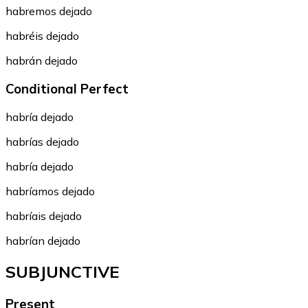
habremos dejado
habréis dejado
habrán dejado
Conditional Perfect
habría dejado
habrías dejado
habría dejado
habríamos dejado
habríais dejado
habrían dejado
SUBJUNCTIVE
Present