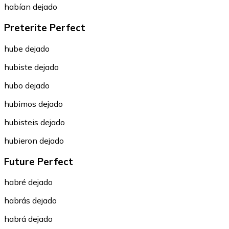
habían dejado
Preterite Perfect
hube dejado
hubiste dejado
hubo dejado
hubimos dejado
hubisteis dejado
hubieron dejado
Future Perfect
habré dejado
habrás dejado
habrá dejado