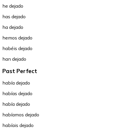
he dejado
has dejado
ha dejado
hemos dejado
habéis dejado
han dejado
Past Perfect
había dejado
habías dejado
había dejado
habíamos dejado
habíais dejado