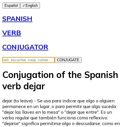
Español
✓
English
SPANISH
VERB
CONJUGATOR
CONJUGATE
Conjugation of the Spanish
verb dejar
dejar (to leave) - Se usa para indicar que algo o alguien
permanece en un lugar, o para permitir que algo suceda:
"dejar las llaves en la mesa" o "dejar que entre". Es un
verbo regular que también funciona como reflexivo:
"dejarse" significa permitirse algo o descuidarse, como en