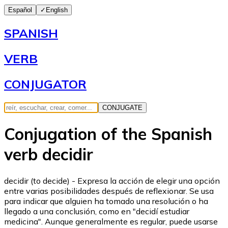
Español
✓
English
SPANISH
VERB
CONJUGATOR
CONJUGATE
Conjugation of the Spanish
verb decidir
decidir (to decide) - Expresa la acción de elegir una opción
entre varias posibilidades después de reflexionar. Se usa
para indicar que alguien ha tomado una resolución o ha
llegado a una conclusión, como en "decidí estudiar
medicina". Aunque generalmente es regular, puede usarse