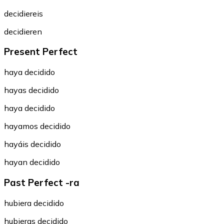
decidiereis
decidieren
Present Perfect
haya decidido
hayas decidido
haya decidido
hayamos decidido
hayáis decidido
hayan decidido
Past Perfect -ra
hubiera decidido
hubieras decidido