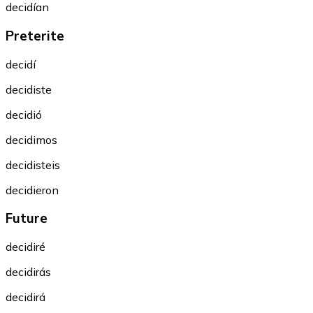
decidían
Preterite
decidí
decidiste
decidió
decidimos
decidisteis
decidieron
Future
decidiré
decidirás
decidirá