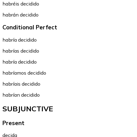
habréis decidido
habrán decidido
Conditional Perfect
habría decidido
habrías decidido
habría decidido
habríamos decidido
habríais decidido
habrían decidido
SUBJUNCTIVE
Present
decida