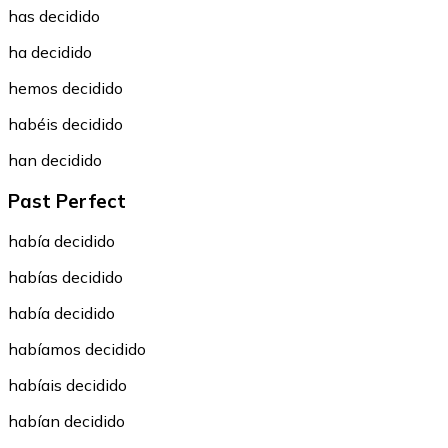
has decidido
ha decidido
hemos decidido
habéis decidido
han decidido
Past Perfect
había decidido
habías decidido
había decidido
habíamos decidido
habíais decidido
habían decidido