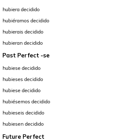
hubiera decidido
hubiéramos decidido
hubierais decidido
hubieran decidido
Past Perfect -se
hubiese decidido
hubieses decidido
hubiese decidido
hubiésemos decidido
hubieseis decidido
hubiesen decidido
Future Perfect