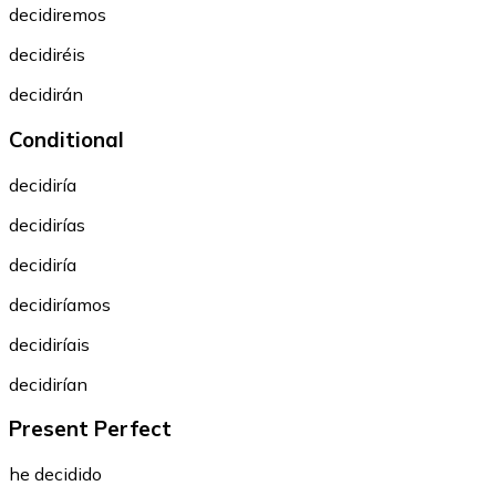
decidiremos
decidiréis
decidirán
Conditional
decidiría
decidirías
decidiría
decidiríamos
decidiríais
decidirían
Present Perfect
he decidido