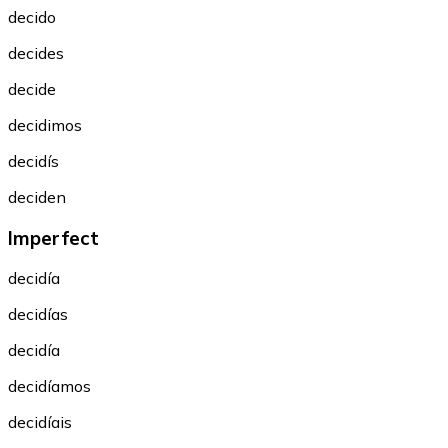
decido
decides
decide
decidimos
decidís
deciden
Imperfect
decidía
decidías
decidía
decidíamos
decidíais