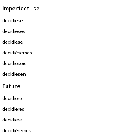
Imperfect -se
decidiese
decidieses
decidiese
decidiésemos
decidieseis
decidiesen
Future
decidiere
decidieres
decidiere
decidiéremos