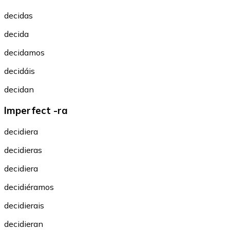
decidas
decida
decidamos
decidáis
decidan
Imperfect -ra
decidiera
decidieras
decidiera
decidiéramos
decidierais
decidieran