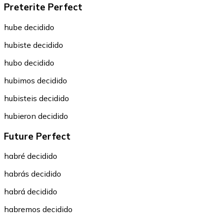
Preterite Perfect
hube decidido
hubiste decidido
hubo decidido
hubimos decidido
hubisteis decidido
hubieron decidido
Future Perfect
habré decidido
habrás decidido
habrá decidido
habremos decidido