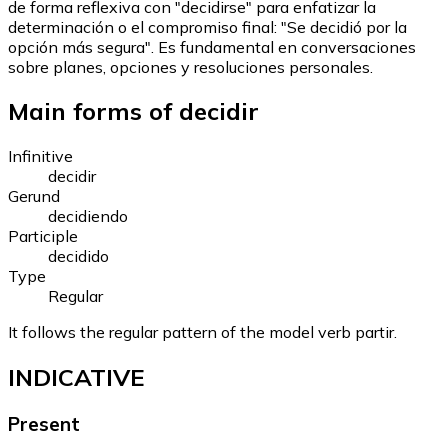
de forma reflexiva con "decidirse" para enfatizar la
determinación o el compromiso final: "Se decidió por la
opción más segura". Es fundamental en conversaciones
sobre planes, opciones y resoluciones personales.
Main forms of decidir
Infinitive
decidir
Gerund
decidiendo
Participle
decidido
Type
Regular
It follows the regular pattern of the model verb partir.
INDICATIVE
Present