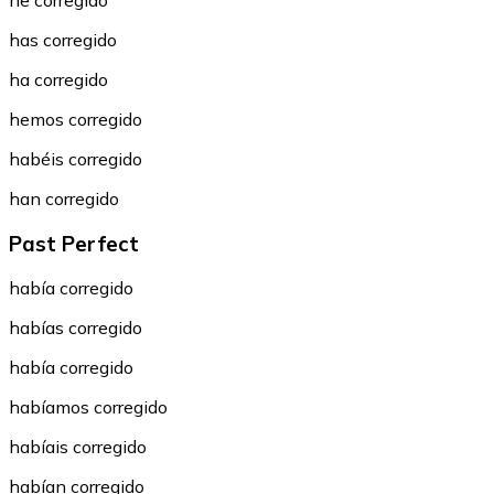
he corregido
has corregido
ha corregido
hemos corregido
habéis corregido
han corregido
Past Perfect
había corregido
habías corregido
había corregido
habíamos corregido
habíais corregido
habían corregido