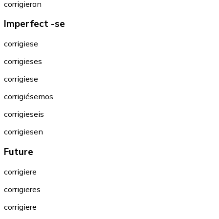
corrigieran
Imperfect -se
corrigiese
corrigieses
corrigiese
corrigiésemos
corrigieseis
corrigiesen
Future
corrigiere
corrigieres
corrigiere