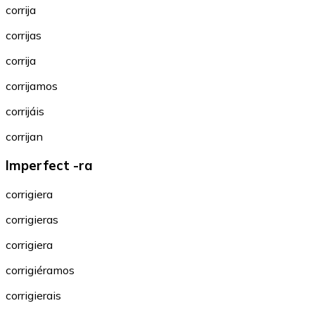
corrija
corrijas
corrija
corrijamos
corrijáis
corrijan
Imperfect -ra
corrigiera
corrigieras
corrigiera
corrigiéramos
corrigierais