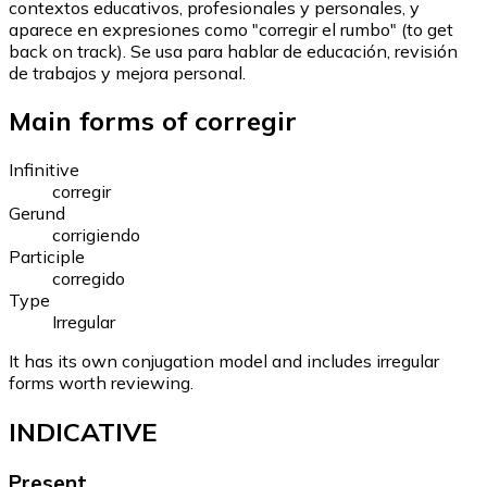
contextos educativos, profesionales y personales, y
aparece en expresiones como "corregir el rumbo" (to get
back on track). Se usa para hablar de educación, revisión
de trabajos y mejora personal.
Main forms of corregir
Infinitive
corregir
Gerund
corrigiendo
Participle
corregido
Type
Irregular
It has its own conjugation model and includes irregular
forms worth reviewing.
INDICATIVE
Present