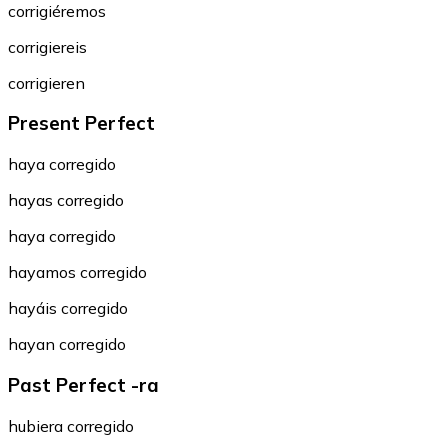
corrigiéremos
corrigiereis
corrigieren
Present Perfect
haya corregido
hayas corregido
haya corregido
hayamos corregido
hayáis corregido
hayan corregido
Past Perfect -ra
hubiera corregido