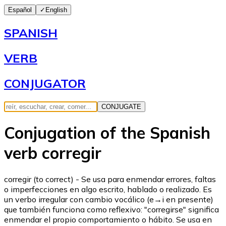
Español
✓
English
SPANISH
VERB
CONJUGATOR
CONJUGATE
Conjugation of the Spanish
verb corregir
corregir (to correct) - Se usa para enmendar errores, faltas
o imperfecciones en algo escrito, hablado o realizado. Es
un verbo irregular con cambio vocálico (e→i en presente)
que también funciona como reflexivo: "corregirse" significa
enmendar el propio comportamiento o hábito. Se usa en