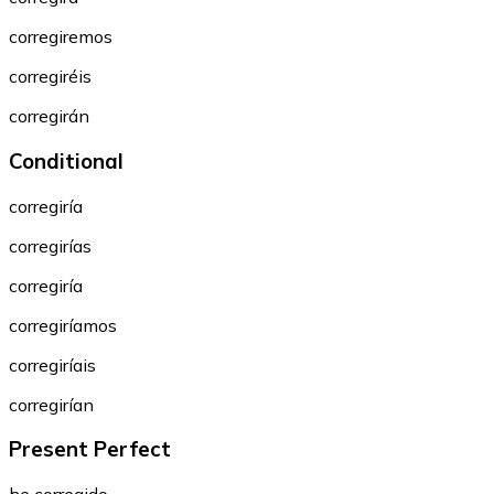
corregiremos
corregiréis
corregirán
Conditional
corregiría
corregirías
corregiría
corregiríamos
corregiríais
corregirían
Present Perfect