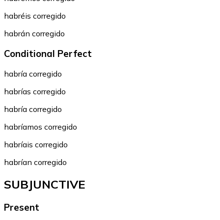
habréis corregido
habrán corregido
Conditional Perfect
habría corregido
habrías corregido
habría corregido
habríamos corregido
habríais corregido
habrían corregido
SUBJUNCTIVE
Present