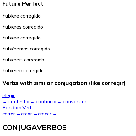
Future Perfect
hubiere corregido
hubieres corregido
hubiere corregido
hubiéremos corregido
hubiereis corregido
hubieren corregido
Verbs with similar conjugation (like corregir)
elegir
←
contestar
←
continuar
←
convencer
Random Verb
correr
→
crear
→
crecer
→
CONJUGAVERBOS