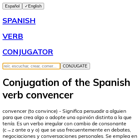
Español
✓
English
SPANISH
VERB
CONJUGATOR
CONJUGATE
Conjugation of the Spanish
verb convencer
convencer (to convince) - Significa persuadir a alguien
para que crea algo o adopte una opinión distinta a la que
tenía. Es un verbo irregular con cambio de consonante
(c→z ante a y o) que se usa frecuentemente en debates,
negociaciones y conversaciones personales. Se emplea en