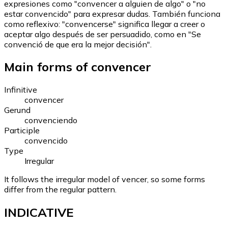
expresiones como "convencer a alguien de algo" o "no
estar convencido" para expresar dudas. También funciona
como reflexivo: "convencerse" significa llegar a creer o
aceptar algo después de ser persuadido, como en "Se
convenció de que era la mejor decisión".
Main forms of convencer
Infinitive
convencer
Gerund
convenciendo
Participle
convencido
Type
Irregular
It follows the irregular model of vencer, so some forms
differ from the regular pattern.
INDICATIVE