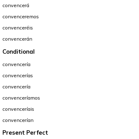
convencerá
convenceremos
convenceréis
convencerán
Conditional
convencería
convencerías
convencería
convenceríamos
convenceríais
convencerían
Present Perfect