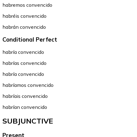
habremos convencido
habréis convencido
habrán convencido
Conditional Perfect
habría convencido
habrías convencido
habría convencido
habríamos convencido
habríais convencido
habrían convencido
SUBJUNCTIVE
Present