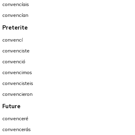
convencíais
convencían
Preterite
convencí
convenciste
convenció
convencimos
convencisteis
convencieron
Future
convenceré
convencerás