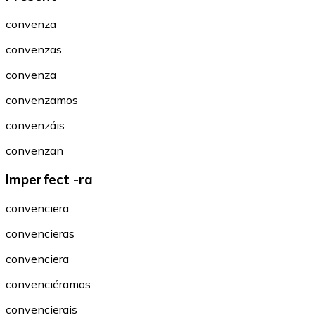
convenza
convenzas
convenza
convenzamos
convenzáis
convenzan
Imperfect -ra
convenciera
convencieras
convenciera
convenciéramos
convencierais