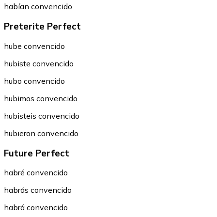
habían convencido
Preterite Perfect
hube convencido
hubiste convencido
hubo convencido
hubimos convencido
hubisteis convencido
hubieron convencido
Future Perfect
habré convencido
habrás convencido
habrá convencido