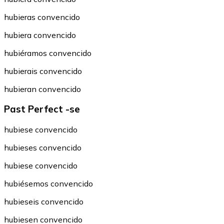
hubieras convencido
hubiera convencido
hubiéramos convencido
hubierais convencido
hubieran convencido
Past Perfect -se
hubiese convencido
hubieses convencido
hubiese convencido
hubiésemos convencido
hubieseis convencido
hubiesen convencido