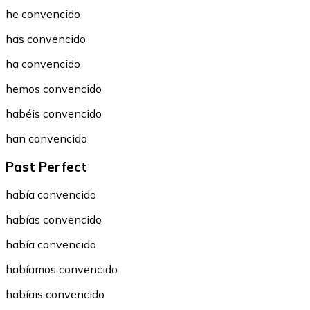
he convencido
has convencido
ha convencido
hemos convencido
habéis convencido
han convencido
Past Perfect
había convencido
habías convencido
había convencido
habíamos convencido
habíais convencido