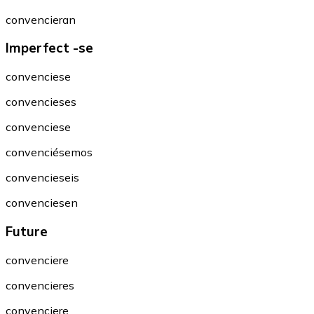
convencieran
Imperfect -se
convenciese
convencieses
convenciese
convenciésemos
convencieseis
convenciesen
Future
convenciere
convencieres
convenciere