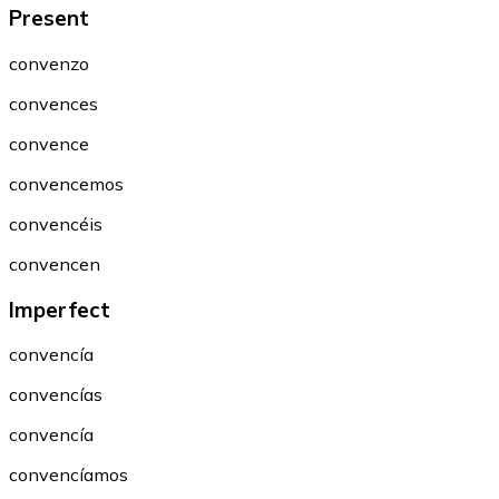
Present
convenzo
convences
convence
convencemos
convencéis
convencen
Imperfect
convencía
convencías
convencía
convencíamos