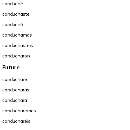
conduché
conduchaste
conduchó
conduchamos
conduchasteis
conducharon
Future
conducharé
conducharás
conduchará
conducharemos
conducharéis