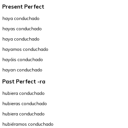
Present Perfect
haya conduchado
hayas conduchado
haya conduchado
hayamos conduchado
hayáis conduchado
hayan conduchado
Past Perfect -ra
hubiera conduchado
hubieras conduchado
hubiera conduchado
hubiéramos conduchado