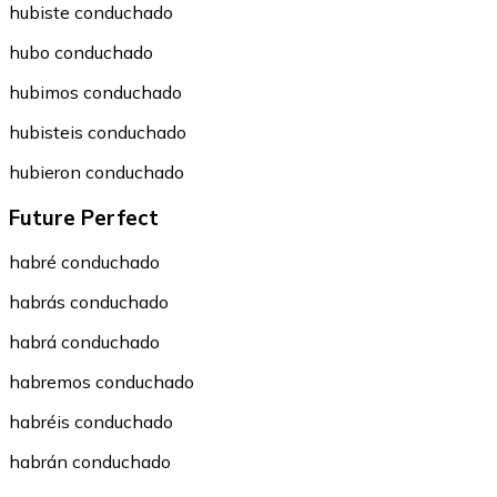
hubiste conduchado
hubo conduchado
hubimos conduchado
hubisteis conduchado
hubieron conduchado
Future Perfect
habré conduchado
habrás conduchado
habrá conduchado
habremos conduchado
habréis conduchado
habrán conduchado