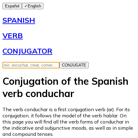
Español
✓
English
SPANISH
VERB
CONJUGATOR
CONJUGATE
Conjugation of the Spanish
verb conduchar
The verb conduchar is a first conjugation verb (ar). For its
conjugation, it follows the model of the verb hablar. On
this page you will find all the verb forms of conduchar in
the indicative and subjunctive moods, as well as in simple
and compound tenses.