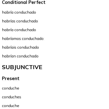
Conditional Perfect
habría conduchado
habrías conduchado
habría conduchado
habríamos conduchado
habríais conduchado
habrían conduchado
SUBJUNCTIVE
Present
conduche
conduches
conduche