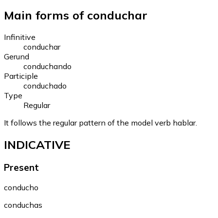
Main forms of conduchar
Infinitive
conduchar
Gerund
conduchando
Participle
conduchado
Type
Regular
It follows the regular pattern of the model verb hablar.
INDICATIVE
Present
conducho
conduchas