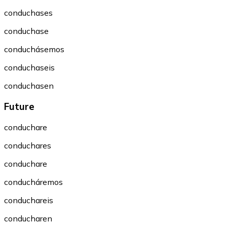
conduchases
conduchase
conduchásemos
conduchaseis
conduchasen
Future
conduchare
conduchares
conduchare
conducháremos
conduchareis
conducharen