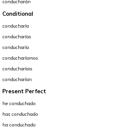
conducharán
Conditional
conducharía
conducharías
conducharía
conducharíamos
conducharíais
conducharían
Present Perfect
he conduchado
has conduchado
ha conduchado