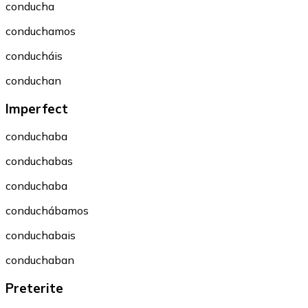
conducha
conduchamos
conducháis
conduchan
Imperfect
conduchaba
conduchabas
conduchaba
conduchábamos
conduchabais
conduchaban
Preterite