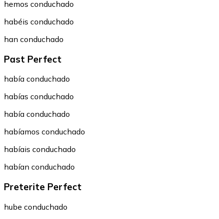
hemos conduchado
habéis conduchado
han conduchado
Past Perfect
había conduchado
habías conduchado
había conduchado
habíamos conduchado
habíais conduchado
habían conduchado
Preterite Perfect
hube conduchado