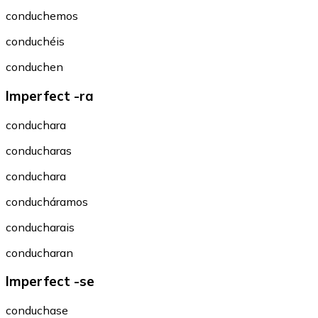
conduchemos
conduchéis
conduchen
Imperfect -ra
conduchara
conducharas
conduchara
conducháramos
conducharais
conducharan
Imperfect -se
conduchase