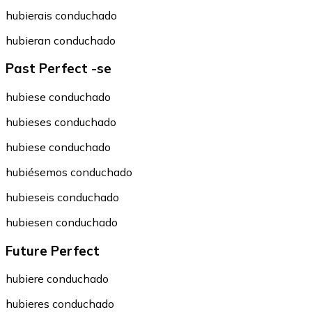
hubierais conduchado
hubieran conduchado
Past Perfect -se
hubiese conduchado
hubieses conduchado
hubiese conduchado
hubiésemos conduchado
hubieseis conduchado
hubiesen conduchado
Future Perfect
hubiere conduchado
hubieres conduchado