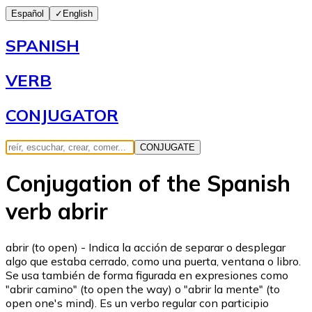
Español
✓
English
SPANISH
VERB
CONJUGATOR
CONJUGATE
Conjugation of the Spanish
verb abrir
abrir (to open) - Indica la acción de separar o desplegar
algo que estaba cerrado, como una puerta, ventana o libro.
Se usa también de forma figurada en expresiones como
"abrir camino" (to open the way) o "abrir la mente" (to
open one's mind). Es un verbo regular con participio