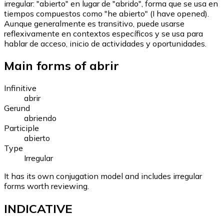
irregular: "abierto" en lugar de "abrido", forma que se usa en
tiempos compuestos como "he abierto" (I have opened).
Aunque generalmente es transitivo, puede usarse
reflexivamente en contextos específicos y se usa para
hablar de acceso, inicio de actividades y oportunidades.
Main forms of abrir
Infinitive
abrir
Gerund
abriendo
Participle
abierto
Type
Irregular
It has its own conjugation model and includes irregular
forms worth reviewing.
INDICATIVE