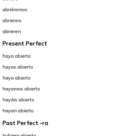
abriéremos
abriereis
abrieren
Present Perfect
haya abierto
hayas abierto
haya abierto
hayamos abierto
hayáis abierto
hayan abierto
Past Perfect -ra
hubiera abierto