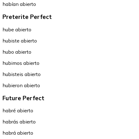
habían abierto
Preterite Perfect
hube abierto
hubiste abierto
hubo abierto
hubimos abierto
hubisteis abierto
hubieron abierto
Future Perfect
habré abierto
habrás abierto
habrá abierto