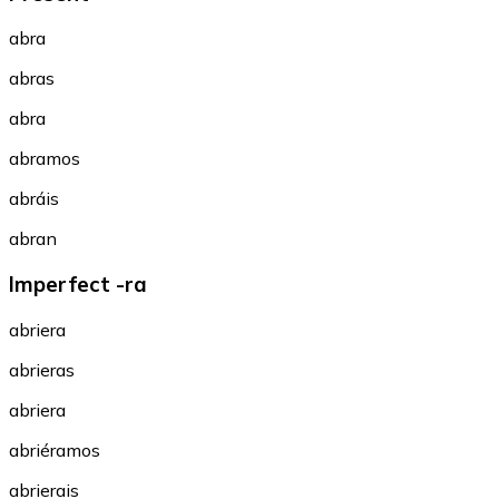
abra
abras
abra
abramos
abráis
abran
Imperfect -ra
abriera
abrieras
abriera
abriéramos
abrierais