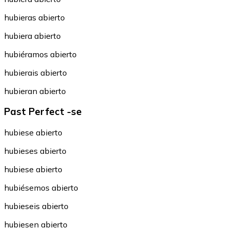
hubieras abierto
hubiera abierto
hubiéramos abierto
hubierais abierto
hubieran abierto
Past Perfect -se
hubiese abierto
hubieses abierto
hubiese abierto
hubiésemos abierto
hubieseis abierto
hubiesen abierto