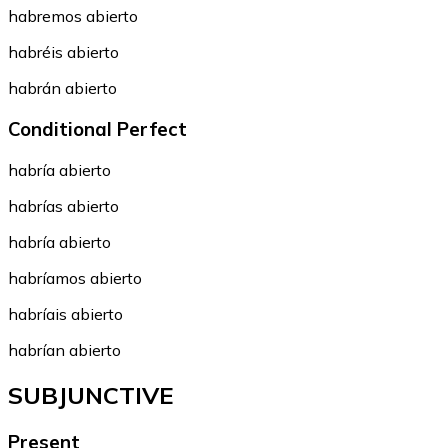
habremos abierto
habréis abierto
habrán abierto
Conditional Perfect
habría abierto
habrías abierto
habría abierto
habríamos abierto
habríais abierto
habrían abierto
SUBJUNCTIVE
Present