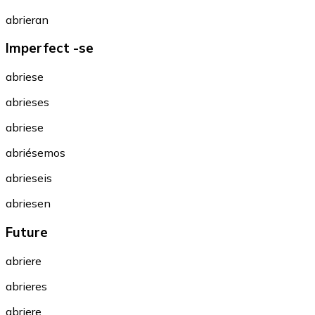
abrieran
Imperfect -se
abriese
abrieses
abriese
abriésemos
abrieseis
abriesen
Future
abriere
abrieres
abriere