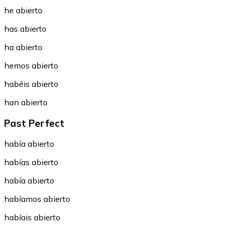
he abierto
has abierto
ha abierto
hemos abierto
habéis abierto
han abierto
Past Perfect
había abierto
habías abierto
había abierto
habíamos abierto
habíais abierto