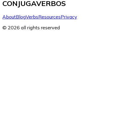
CONJUGAVERBOS
About
Blog
Verbs
Resources
Privacy
© 2026 all rights reserved