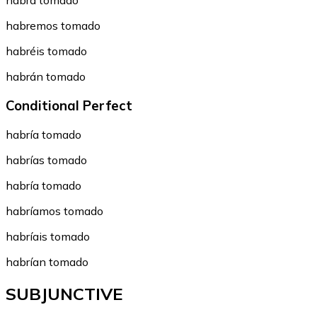
habrá tomado
habremos tomado
habréis tomado
habrán tomado
Conditional Perfect
habría tomado
habrías tomado
habría tomado
habríamos tomado
habríais tomado
habrían tomado
SUBJUNCTIVE