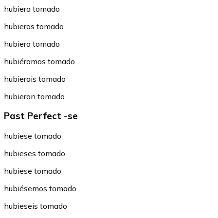
hubiera tomado
hubieras tomado
hubiera tomado
hubiéramos tomado
hubierais tomado
hubieran tomado
Past Perfect -se
hubiese tomado
hubieses tomado
hubiese tomado
hubiésemos tomado
hubieseis tomado