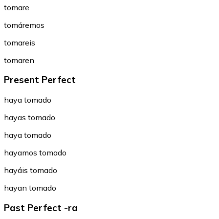
tomare
tomáremos
tomareis
tomaren
Present Perfect
haya tomado
hayas tomado
haya tomado
hayamos tomado
hayáis tomado
hayan tomado
Past Perfect -ra