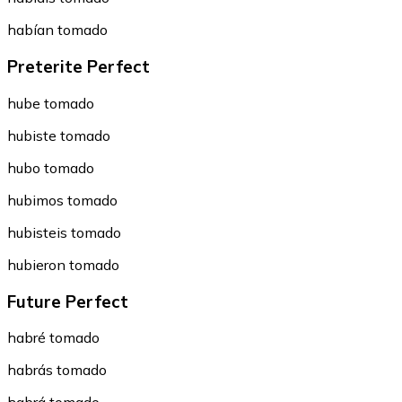
habían tomado
Preterite Perfect
hube tomado
hubiste tomado
hubo tomado
hubimos tomado
hubisteis tomado
hubieron tomado
Future Perfect
habré tomado
habrás tomado