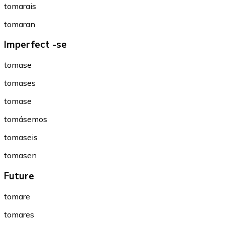
tomarais
tomaran
Imperfect -se
tomase
tomases
tomase
tomásemos
tomaseis
tomasen
Future
tomare
tomares