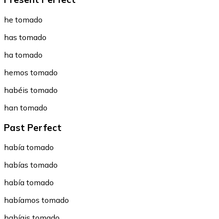
he tomado
has tomado
ha tomado
hemos tomado
habéis tomado
han tomado
Past Perfect
había tomado
habías tomado
había tomado
habíamos tomado
habíais tomado