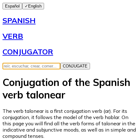
Español
✓
English
SPANISH
VERB
CONJUGATOR
CONJUGATE
Conjugation of the Spanish
verb talonear
The verb talonear is a first conjugation verb (ar). For its
conjugation, it follows the model of the verb hablar. On
this page you will find all the verb forms of talonear in the
indicative and subjunctive moods, as well as in simple and
compound tenses.