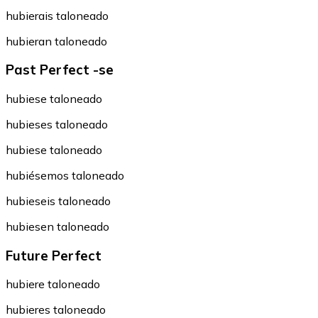
hubierais taloneado
hubieran taloneado
Past Perfect -se
hubiese taloneado
hubieses taloneado
hubiese taloneado
hubiésemos taloneado
hubieseis taloneado
hubiesen taloneado
Future Perfect
hubiere taloneado
hubieres taloneado