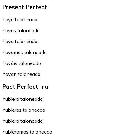
Present Perfect
haya taloneado
hayas taloneado
haya taloneado
hayamos taloneado
hayáis taloneado
hayan taloneado
Past Perfect -ra
hubiera taloneado
hubieras taloneado
hubiera taloneado
hubiéramos taloneado