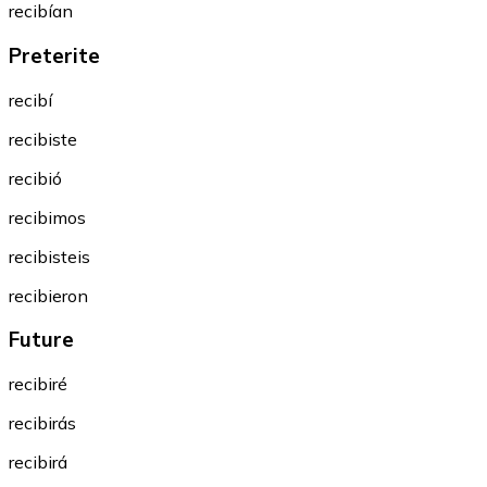
recibían
Preterite
recibí
recibiste
recibió
recibimos
recibisteis
recibieron
Future
recibiré
recibirás
recibirá