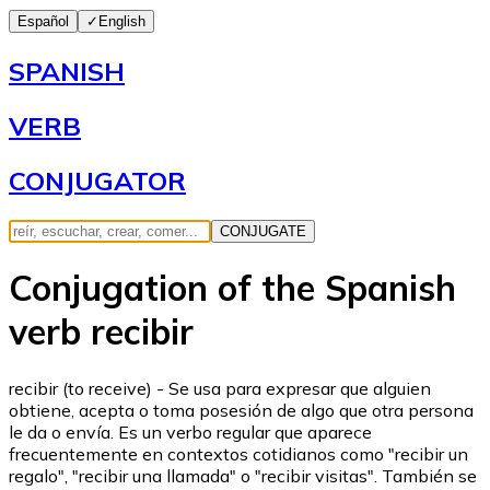
Español
✓
English
SPANISH
VERB
CONJUGATOR
CONJUGATE
Conjugation of the Spanish
verb recibir
recibir (to receive) - Se usa para expresar que alguien
obtiene, acepta o toma posesión de algo que otra persona
le da o envía. Es un verbo regular que aparece
frecuentemente en contextos cotidianos como "recibir un
regalo", "recibir una llamada" o "recibir visitas". También se