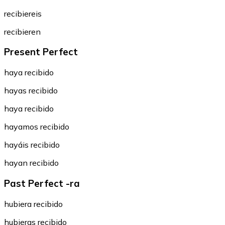
recibiereis
recibieren
Present Perfect
haya recibido
hayas recibido
haya recibido
hayamos recibido
hayáis recibido
hayan recibido
Past Perfect -ra
hubiera recibido
hubieras recibido