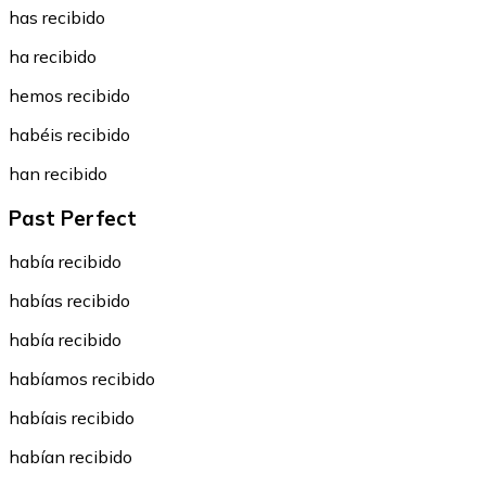
has recibido
ha recibido
hemos recibido
habéis recibido
han recibido
Past Perfect
había recibido
habías recibido
había recibido
habíamos recibido
habíais recibido
habían recibido