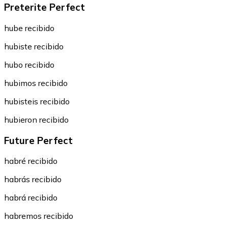
Preterite Perfect
hube recibido
hubiste recibido
hubo recibido
hubimos recibido
hubisteis recibido
hubieron recibido
Future Perfect
habré recibido
habrás recibido
habrá recibido
habremos recibido