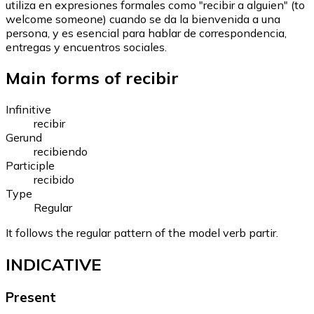
utiliza en expresiones formales como "recibir a alguien" (to
welcome someone) cuando se da la bienvenida a una
persona, y es esencial para hablar de correspondencia,
entregas y encuentros sociales.
Main forms of recibir
Infinitive
recibir
Gerund
recibiendo
Participle
recibido
Type
Regular
It follows the regular pattern of the model verb partir.
INDICATIVE
Present