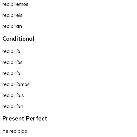
recibiremos
recibiréis
recibirán
Conditional
recibiría
recibirías
recibiría
recibiríamos
recibiríais
recibirían
Present Perfect
he recibido