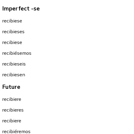
Imperfect -se
recibiese
recibieses
recibiese
recibiésemos
recibieseis
recibiesen
Future
recibiere
recibieres
recibiere
recibiéremos