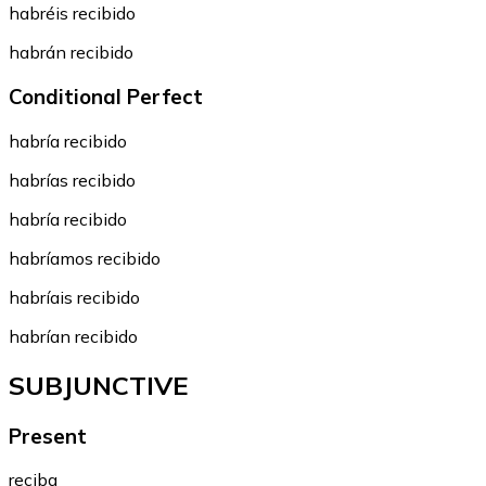
habréis recibido
habrán recibido
Conditional Perfect
habría recibido
habrías recibido
habría recibido
habríamos recibido
habríais recibido
habrían recibido
SUBJUNCTIVE
Present
reciba