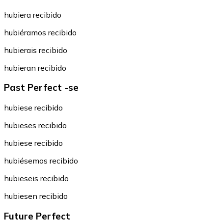
hubiera recibido
hubiéramos recibido
hubierais recibido
hubieran recibido
Past Perfect -se
hubiese recibido
hubieses recibido
hubiese recibido
hubiésemos recibido
hubieseis recibido
hubiesen recibido
Future Perfect