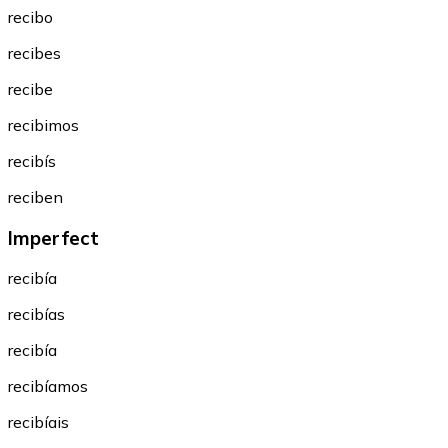
recibo
recibes
recibe
recibimos
recibís
reciben
Imperfect
recibía
recibías
recibía
recibíamos
recibíais