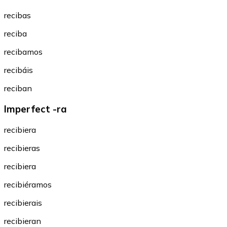
recibas
reciba
recibamos
recibáis
reciban
Imperfect -ra
recibiera
recibieras
recibiera
recibiéramos
recibierais
recibieran