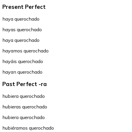
Present Perfect
haya querochado
hayas querochado
haya querochado
hayamos querochado
hayáis querochado
hayan querochado
Past Perfect -ra
hubiera querochado
hubieras querochado
hubiera querochado
hubiéramos querochado