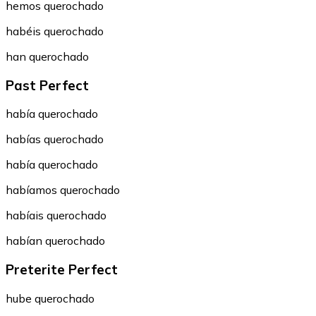
hemos querochado
habéis querochado
han querochado
Past Perfect
había querochado
habías querochado
había querochado
habíamos querochado
habíais querochado
habían querochado
Preterite Perfect
hube querochado