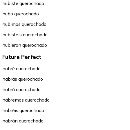
hubiste querochado
hubo querochado
hubimos querochado
hubisteis querochado
hubieron querochado
Future Perfect
habré querochado
habrás querochado
habrá querochado
habremos querochado
habréis querochado
habrán querochado