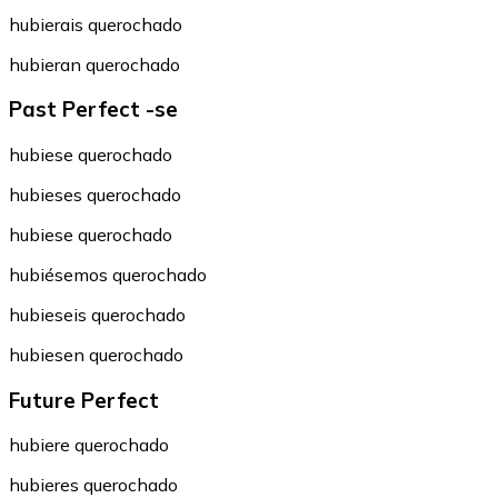
hubierais querochado
hubieran querochado
Past Perfect -se
hubiese querochado
hubieses querochado
hubiese querochado
hubiésemos querochado
hubieseis querochado
hubiesen querochado
Future Perfect
hubiere querochado
hubieres querochado