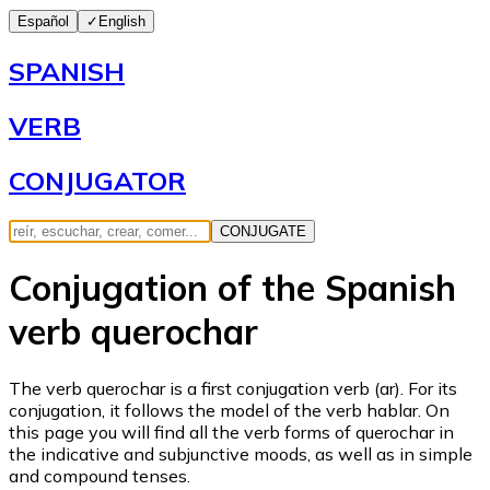
Español
✓
English
SPANISH
VERB
CONJUGATOR
CONJUGATE
Conjugation of the Spanish
verb querochar
The verb querochar is a first conjugation verb (ar). For its
conjugation, it follows the model of the verb hablar. On
this page you will find all the verb forms of querochar in
the indicative and subjunctive moods, as well as in simple
and compound tenses.