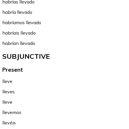
habrías llevado
habría llevado
habríamos llevado
habríais llevado
habrían llevado
SUBJUNCTIVE
Present
lleve
lleves
lleve
llevemos
llevéis