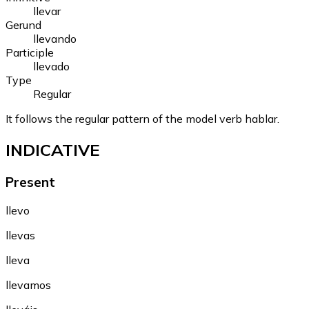
llevar
Gerund
llevando
Participle
llevado
Type
Regular
It follows the regular pattern of the model verb hablar.
INDICATIVE
Present
llevo
llevas
lleva
llevamos