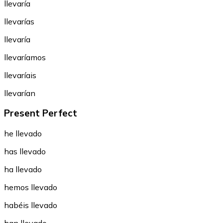
llevaría
llevarías
llevaría
llevaríamos
llevaríais
llevarían
Present Perfect
he llevado
has llevado
ha llevado
hemos llevado
habéis llevado