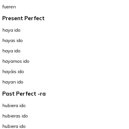
fueren
Present Perfect
haya ido
hayas ido
haya ido
hayamos ido
hayáis ido
hayan ido
Past Perfect -ra
hubiera ido
hubieras ido
hubiera ido