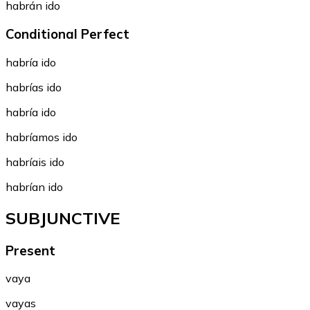
habrán ido
Conditional Perfect
habría ido
habrías ido
habría ido
habríamos ido
habríais ido
habrían ido
SUBJUNCTIVE
Present
vaya
vayas