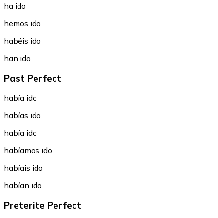
ha ido
hemos ido
habéis ido
han ido
Past Perfect
había ido
habías ido
había ido
habíamos ido
habíais ido
habían ido
Preterite Perfect