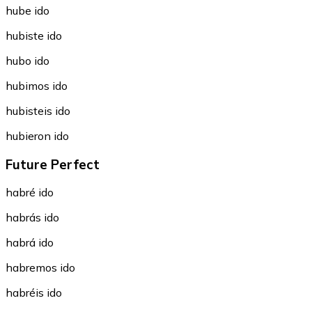
hube ido
hubiste ido
hubo ido
hubimos ido
hubisteis ido
hubieron ido
Future Perfect
habré ido
habrás ido
habrá ido
habremos ido
habréis ido