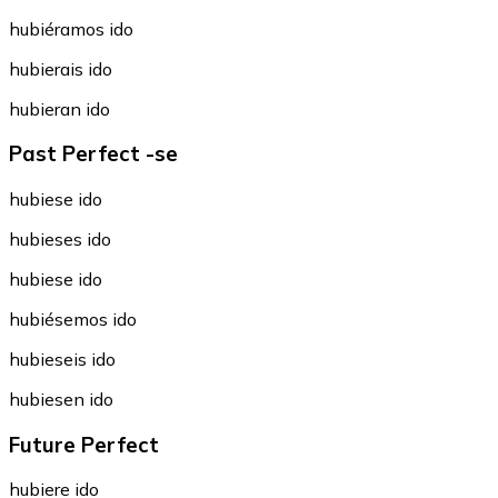
hubiéramos ido
hubierais ido
hubieran ido
Past Perfect -se
hubiese ido
hubieses ido
hubiese ido
hubiésemos ido
hubieseis ido
hubiesen ido
Future Perfect
hubiere ido