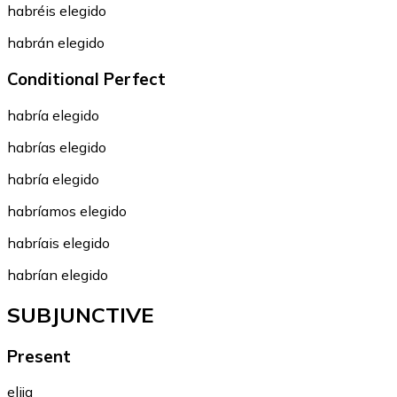
habréis elegido
habrán elegido
Conditional Perfect
habría elegido
habrías elegido
habría elegido
habríamos elegido
habríais elegido
habrían elegido
SUBJUNCTIVE
Present
elija