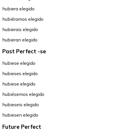
hubiera elegido
hubiéramos elegido
hubierais elegido
hubieran elegido
Past Perfect -se
hubiese elegido
hubieses elegido
hubiese elegido
hubiésemos elegido
hubieseis elegido
hubiesen elegido
Future Perfect