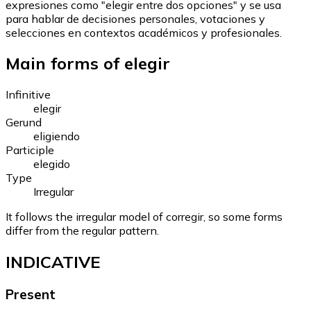
expresiones como "elegir entre dos opciones" y se usa
para hablar de decisiones personales, votaciones y
selecciones en contextos académicos y profesionales.
Main forms of elegir
Infinitive
elegir
Gerund
eligiendo
Participle
elegido
Type
Irregular
It follows the irregular model of corregir, so some forms
differ from the regular pattern.
INDICATIVE
Present