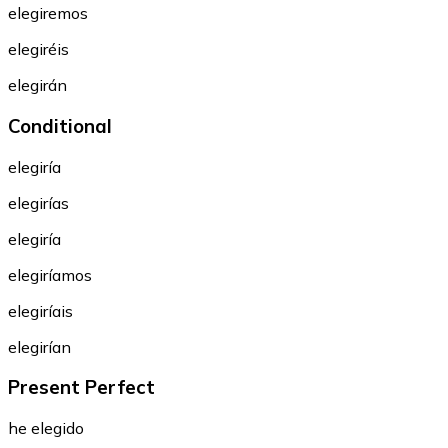
elegiremos
elegiréis
elegirán
Conditional
elegiría
elegirías
elegiría
elegiríamos
elegiríais
elegirían
Present Perfect
he elegido