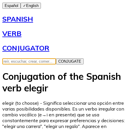
Español
✓
English
SPANISH
VERB
CONJUGATOR
CONJUGATE
Conjugation of the Spanish
verb elegir
elegir (to choose) - Significa seleccionar una opción entre
varias posibilidades disponibles. Es un verbo irregular con
cambio vocálico (e→i en presente) que se usa
constantemente para expresar preferencias y decisiones:
"elegir una carrera", "elegir un regalo". Aparece en