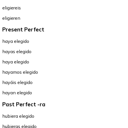
eligiereis
eligieren
Present Perfect
haya elegido
hayas elegido
haya elegido
hayamos elegido
hayáis elegido
hayan elegido
Past Perfect -ra
hubiera elegido
hubieras elegido