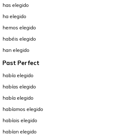
has elegido
ha elegido
hemos elegido
habéis elegido
han elegido
Past Perfect
había elegido
habías elegido
había elegido
habíamos elegido
habíais elegido
habían elegido