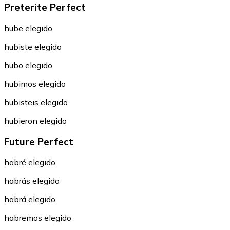
Preterite Perfect
hube elegido
hubiste elegido
hubo elegido
hubimos elegido
hubisteis elegido
hubieron elegido
Future Perfect
habré elegido
habrás elegido
habrá elegido
habremos elegido