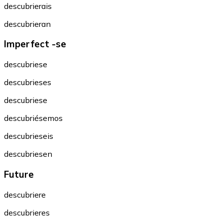
descubrierais
descubrieran
Imperfect -se
descubriese
descubrieses
descubriese
descubriésemos
descubrieseis
descubriesen
Future
descubriere
descubrieres