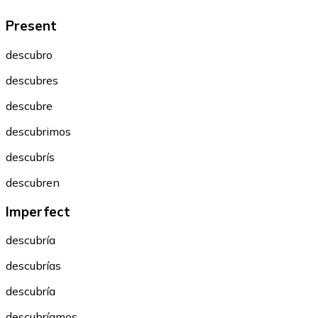
Present
descubro
descubres
descubre
descubrimos
descubrís
descubren
Imperfect
descubría
descubrías
descubría
descubríamos