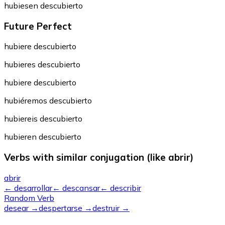
hubiesen descubierto
Future Perfect
hubiere descubierto
hubieres descubierto
hubiere descubierto
hubiéremos descubierto
hubiereis descubierto
hubieren descubierto
Verbs with similar conjugation (like abrir)
abrir
←
desarrollar
←
descansar
←
describir
Random Verb
desear
→
despertarse
→
destruir
→