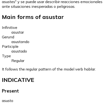
asustes" y se puede usar describir reacciones emocionales
ante situaciones inesperadas o peligrosas.
Main forms of asustar
Infinitive
asustar
Gerund
asustando
Participle
asustado
Type
Regular
It follows the regular pattern of the model verb hablar.
INDICATIVE
Present
asusto