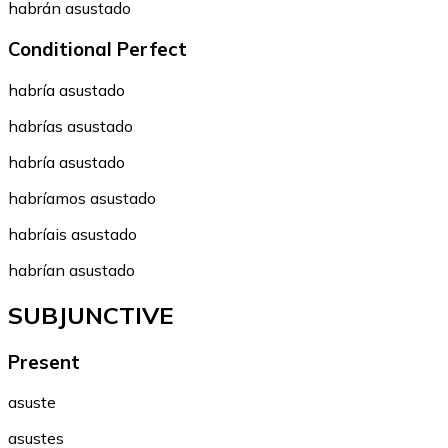
habrán asustado
Conditional Perfect
habría asustado
habrías asustado
habría asustado
habríamos asustado
habríais asustado
habrían asustado
SUBJUNCTIVE
Present
asuste
asustes