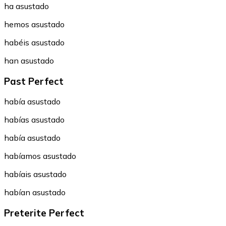
ha asustado
hemos asustado
habéis asustado
han asustado
Past Perfect
había asustado
habías asustado
había asustado
habíamos asustado
habíais asustado
habían asustado
Preterite Perfect