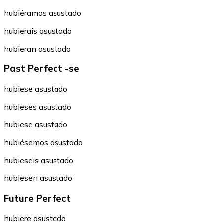
hubiéramos asustado
hubierais asustado
hubieran asustado
Past Perfect -se
hubiese asustado
hubieses asustado
hubiese asustado
hubiésemos asustado
hubieseis asustado
hubiesen asustado
Future Perfect
hubiere asustado