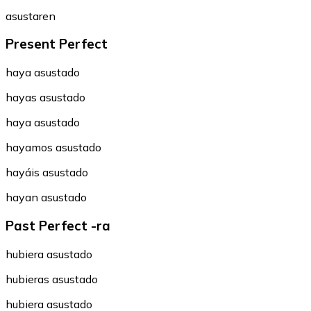
asustaren
Present Perfect
haya asustado
hayas asustado
haya asustado
hayamos asustado
hayáis asustado
hayan asustado
Past Perfect -ra
hubiera asustado
hubieras asustado
hubiera asustado