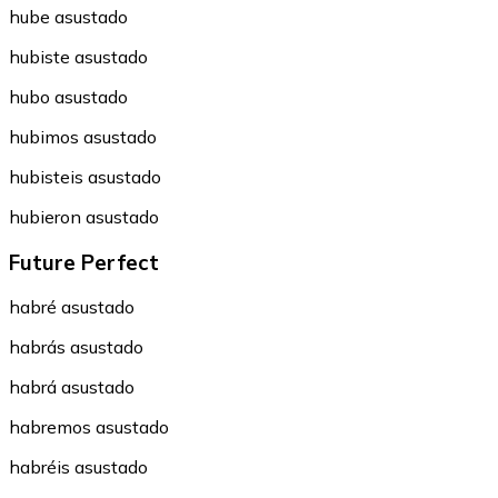
hube asustado
hubiste asustado
hubo asustado
hubimos asustado
hubisteis asustado
hubieron asustado
Future Perfect
habré asustado
habrás asustado
habrá asustado
habremos asustado
habréis asustado